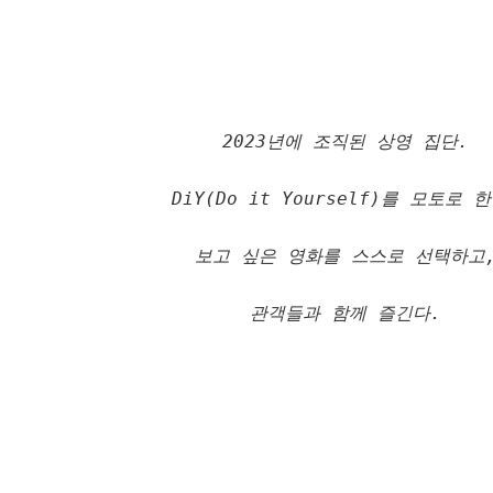
2023년에 조직된 상영 집단.
DiY(Do it Yourself)를 모토로 
보고 싶은 영화를 스스로 선택하고
관객들과 함께 즐긴다.